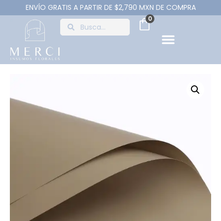
ENVÍO GRATIS A PARTIR DE $2,790 MXN DE COMPRA
0