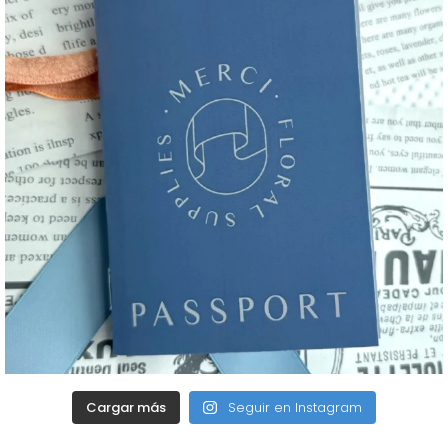
Cargar más
Seguir en Instagram