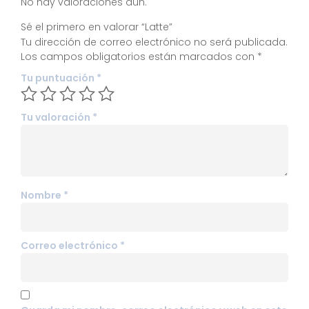
No hay valoraciones aún.
Sé el primero en valorar “Latte”
Tu dirección de correo electrónico no será publicada.
Los campos obligatorios están marcados con
*
Tu puntuación
*
Tu valoración
*
Nombre
*
Correo electrónico
*