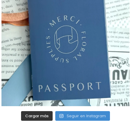
Cargar más
Seguir en Instagram