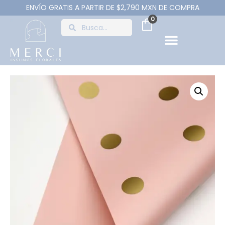
ENVÍO GRATIS A PARTIR DE $2,790 MXN DE COMPRA
0