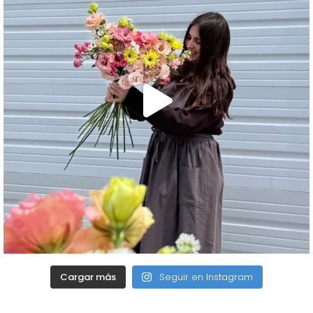
Cargar más
Seguir en Instagram