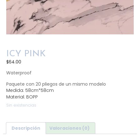
ICY PINK
$
64.00
Waterproof
Paquete con 20 pliegos de un mismo modelo
Medida: 58cm*58cm
Material: BOPP
Sin existencias
Descripción
Valoraciones (0)