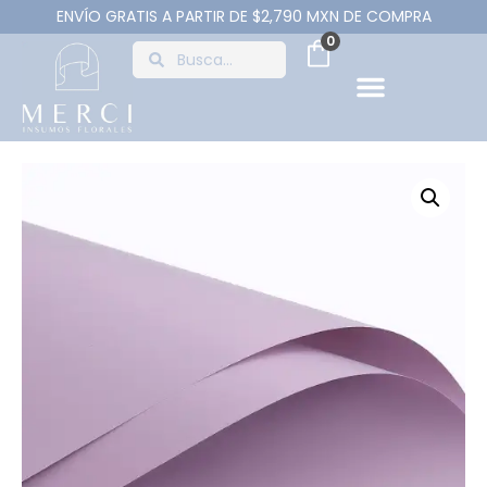
ENVÍO GRATIS A PARTIR DE $2,790 MXN DE COMPRA
0