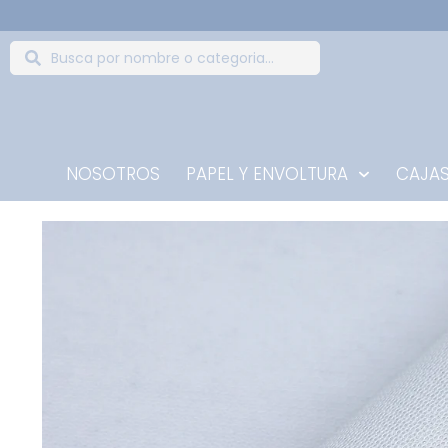
NOSOTROS
PAPEL Y ENVOLTURA
CAJAS