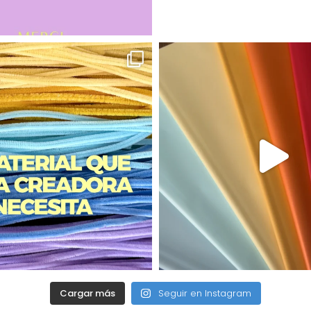
Cargar más
Seguir en Instagram