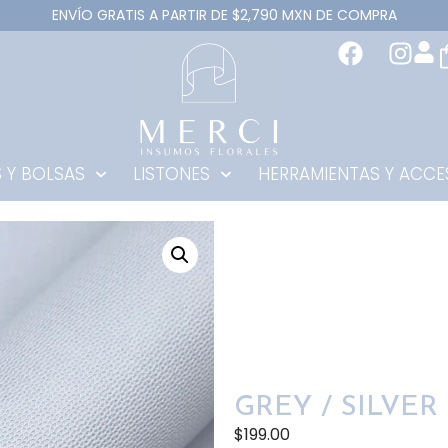
ENVÍO GRATIS A PARTIR DE $2,790 MXN DE COMPRA
 Y BOLSAS
LISTONES
HERRAMIENTAS Y ACCE
GREY / SILVER
$
199.00