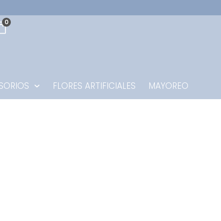
0
SORIOS
FLORES ARTIFICIALES
MAYOREO