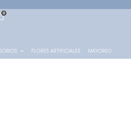
0
SORIOS
FLORES ARTIFICIALES
MAYOREO