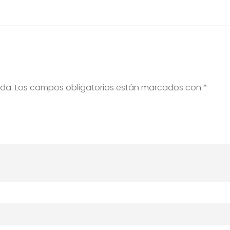
ada.
Los campos obligatorios están marcados con
*