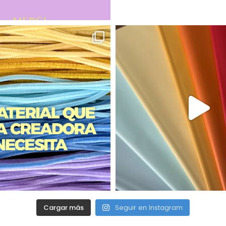
Cargar más
Seguir en Instagram