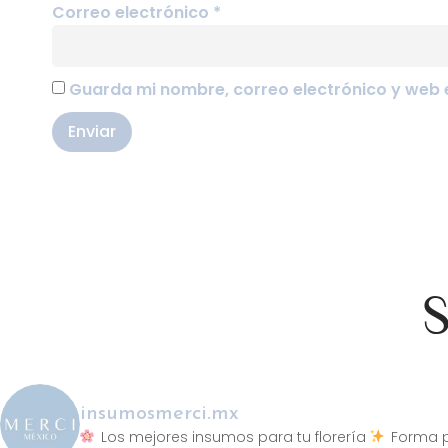
Correo electrónico
*
Guarda mi nombre, correo electrónico y web 
S
insumosmerci.mx
Los mejores insumos para tu florería
Forma p