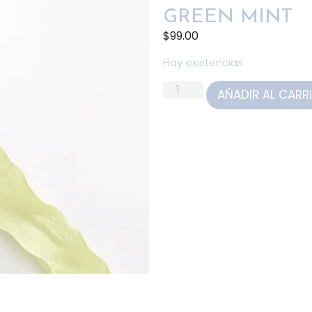
GREEN MINT
$
99.00
Hay existencias
AÑADIR AL CARR