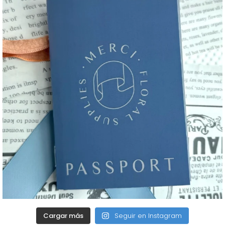
Cargar más
Seguir en Instagram