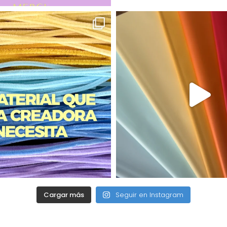
Cargar más
Seguir en Instagram