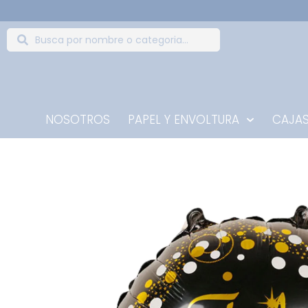
NOSOTROS
PAPEL Y ENVOLTURA
CAJAS