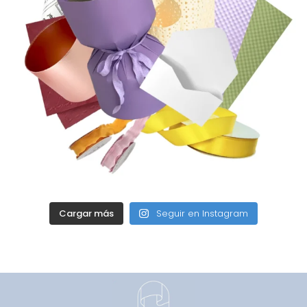
Cargar más
Seguir en Instagram