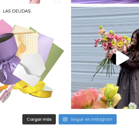
Cargar más
Seguir en Instagram