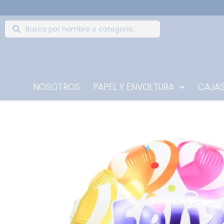
NOSOTROS
PAPEL Y ENVOLTURA
CAJAS