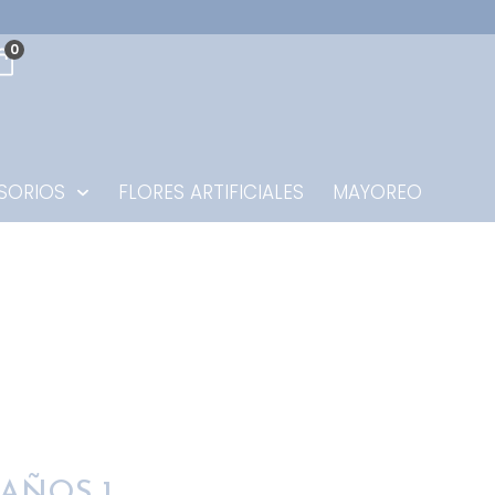
0
SORIOS
FLORES ARTIFICIALES
MAYOREO
AÑOS 1