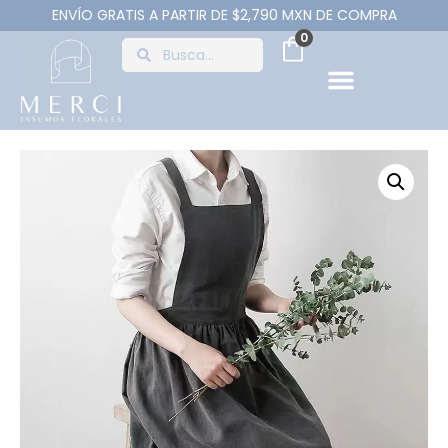
ENVÍO GRATIS A PARTIR DE $2,790 MXN DE COMPRA
0