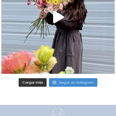
Cargar más
Seguir en Instagram