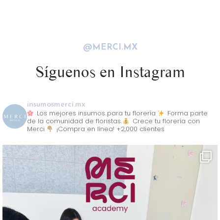
@MERCI.MX
Síguenos en Instagram
insumosmerci.mx
Los mejores insumos para tu florería
Forma parte
de la comunidad de floristas
Crece tu florería con
Merci
¡Compra en línea! +2,000 clientes