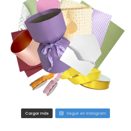
Cargar más
Seguir en Instagram