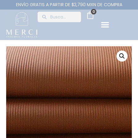
ENVÍO GRATIS A PARTIR DE $2,790 MXN DE COMPRA
0