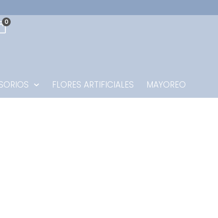
0
SORIOS
FLORES ARTIFICIALES
MAYOREO