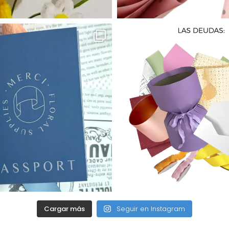
Cargar más
Seguir en Instagram