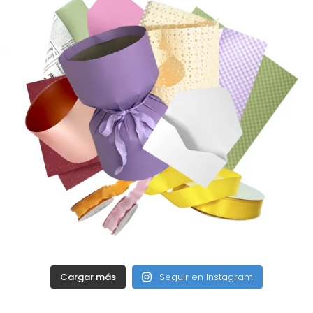
Cargar más
Seguir en Instagram