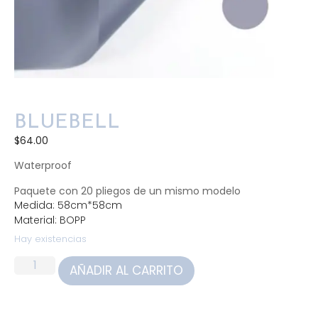
BLUEBELL
$
64.00
Waterproof
Paquete con 20 pliegos de un mismo modelo
Medida: 58cm*58cm
Material: BOPP
Hay existencias
AÑADIR AL CARRITO