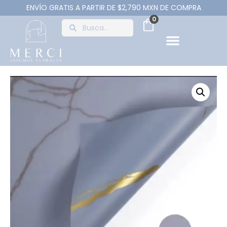
ENVÍO GRATIS A PARTIR DE $2,790 MXN DE COMPRA
0