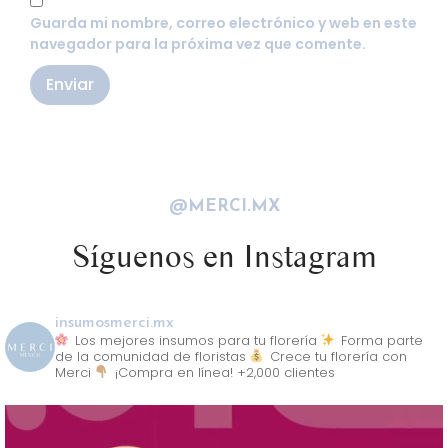
Guarda mi nombre, correo electrónico y web en este
navegador para la próxima vez que comente.
@MERCI.MX
Síguenos en Instagram
insumosmerci.mx
Los mejores insumos para tu florería
Forma parte
de la comunidad de floristas
Crece tu florería con
Merci
¡Compra en línea! +2,000 clientes