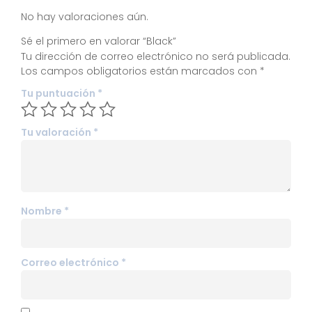
No hay valoraciones aún.
Sé el primero en valorar “Black”
Tu dirección de correo electrónico no será publicada.
Los campos obligatorios están marcados con
*
Tu puntuación
*
Tu valoración
*
Nombre
*
Correo electrónico
*