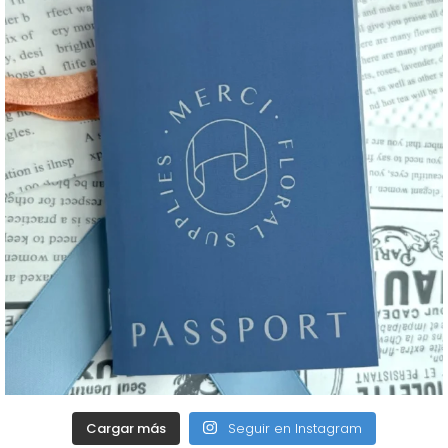
Cargar más
Seguir en Instagram