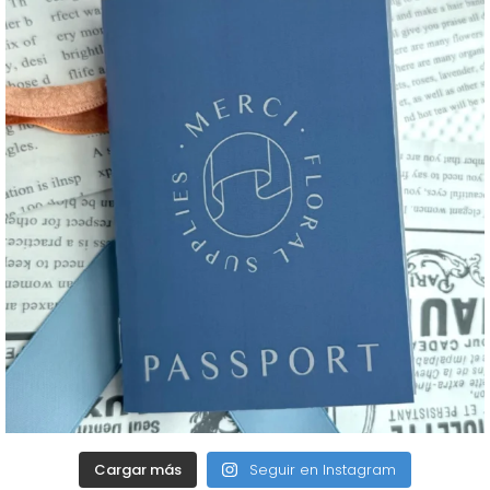
Cargar más
Seguir en Instagram