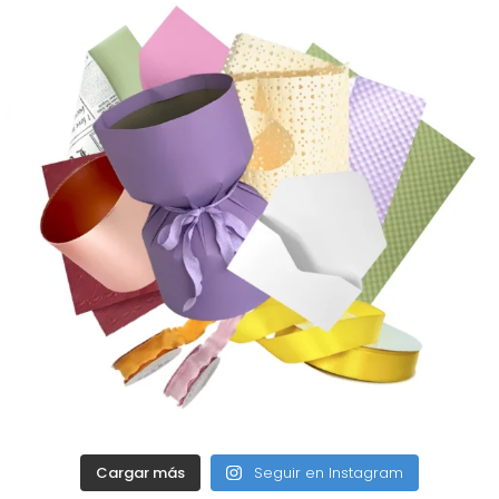
Cargar más
Seguir en Instagram