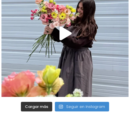
Cargar más
Seguir en Instagram