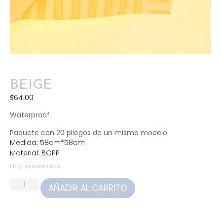
BEIGE
$
64.00
Waterproof
Paquete con 20 pliegos de un mismo modelo
Medida: 58cm*58cm
Material: BOPP
Hay existencias
AÑADIR AL CARRITO