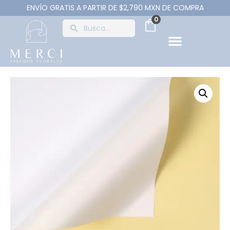
ENVÍO GRATIS A PARTIR DE $2,790 MXN DE COMPRA
0