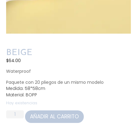
BEIGE
$
64.00
Waterproof
Paquete con 20 pliegos de un mismo modelo
Medida: 58*58cm
Material: BOPP
Hay existencias
AÑADIR AL CARRITO