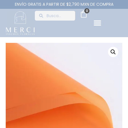
ENVÍO GRATIS A PARTIR DE $2,790 MXN DE COMPRA
0