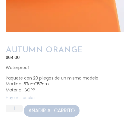
AUTUMN ORANGE
$
64.00
Waterproof
Paquete con 20 pliegos de un mismo modelo
Medida: 57cm*57cm
Material: BOPP
Hay existencias
AÑADIR AL CARRITO