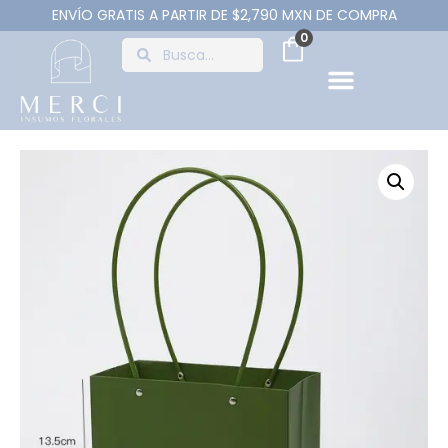
ENVÍO GRATIS A PARTIR DE $2,790 MXN DE COMPRA
0