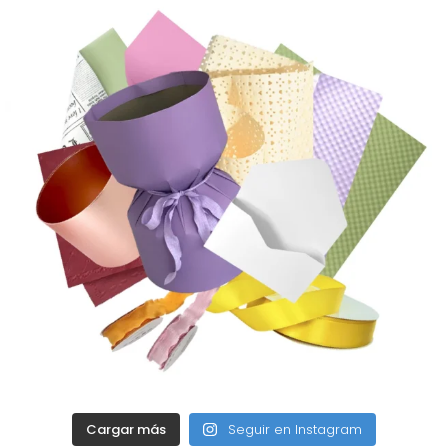
Cargar más
Seguir en Instagram