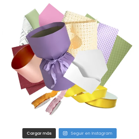
Cargar más
Seguir en Instagram