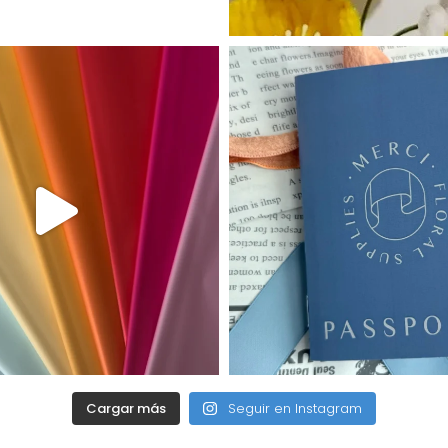
Cargar más
Seguir en Instagram