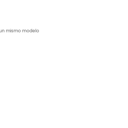
e un mismo modelo