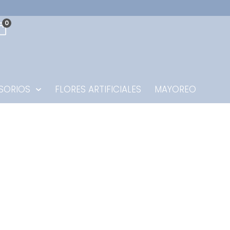
0
SORIOS
FLORES ARTIFICIALES
MAYOREO