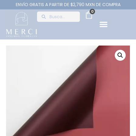
ENVÍO GRATIS A PARTIR DE $2,790 MXN DE COMPRA
0