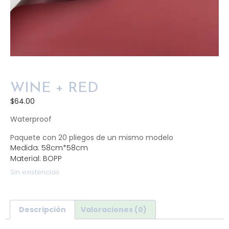
WINE + RED
$
64.00
Waterproof
Paquete con 20 pliegos de un mismo modelo
Medida: 58cm*58cm
Material: BOPP
Sin existencias
Descripción
Valoraciones (0)