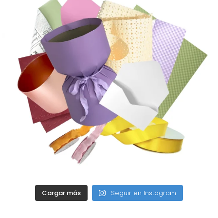
Cargar más
Seguir en Instagram