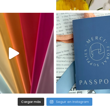
Cargar más
Seguir en Instagram