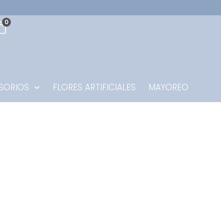
0
SORIOS
FLORES ARTIFICIALES
MAYOREO