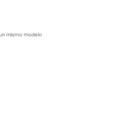
e un mismo modelo