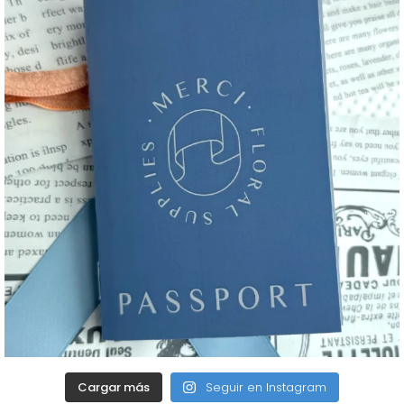
Cargar más
Seguir en Instagram