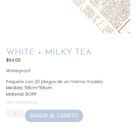
WHITE + MILKY TEA
$
64.00
Waterproof
Paquete con 20 pliegos de un mismo modelo
Medida: 58cm*58cm
Material: BOPP
Hay existencias
AÑADIR AL CARRITO