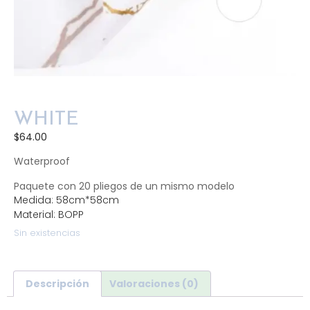
WHITE
$
64.00
Waterproof
Paquete con 20 pliegos de un mismo modelo
Medida: 58cm*58cm
Material: BOPP
Sin existencias
Descripción
Valoraciones (0)