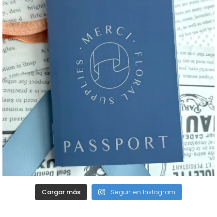
Cargar más
Seguir en Instagram