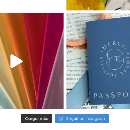
Cargar más
Seguir en Instagram