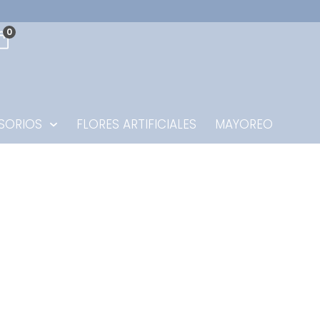
0
SORIOS
FLORES ARTIFICIALES
MAYOREO