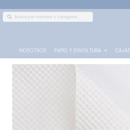
NOSOTROS
PAPEL Y ENVOLTURA
CAJAS