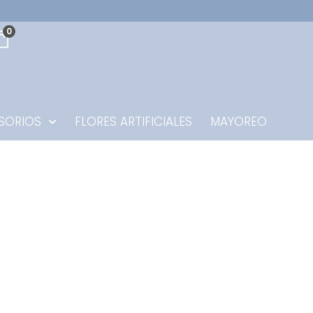
0
SORIOS
FLORES ARTIFICIALES
MAYOREO