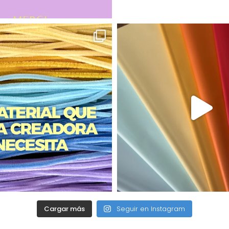
Cargar más
Seguir en Instagram