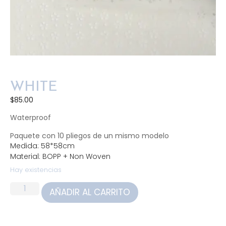
WHITE
$
85.00
Waterproof
Paquete con 10 pliegos de un mismo modelo
Medida: 58*58cm
Material: BOPP + Non Woven
Hay existencias
AÑADIR AL CARRITO