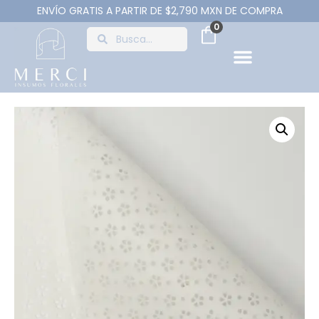
ENVÍO GRATIS A PARTIR DE $2,790 MXN DE COMPRA
0