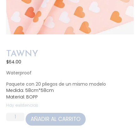
TAWNY
$
64.00
Waterproof
Paquete con 20 pliegos de un mismo modelo
Medida: 58cm*58cm
Material: BOPP
Hay existencias
AÑADIR AL CARRITO