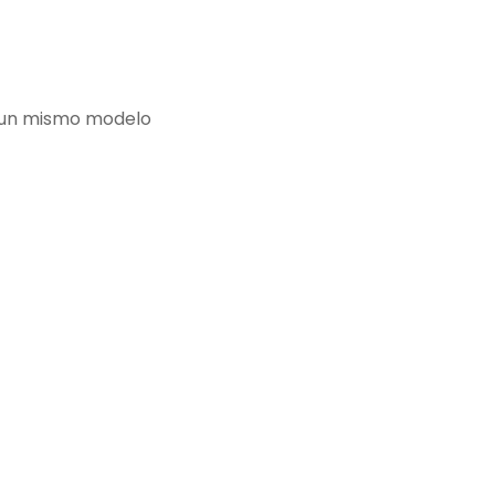
e un mismo modelo