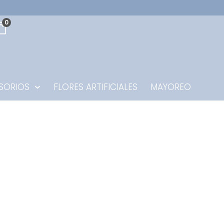
0
SORIOS
FLORES ARTIFICIALES
MAYOREO