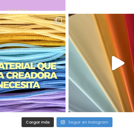
Cargar más
Seguir en Instagram