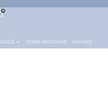
0
SORIOS
FLORES ARTIFICIALES
MAYOREO