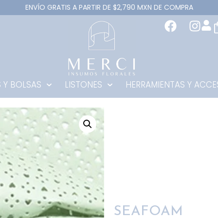
ENVÍO GRATIS A PARTIR DE $2,790 MXN DE COMPRA
 Y BOLSAS
LISTONES
HERRAMIENTAS Y ACCE
SEAFOAM