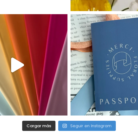
Cargar más
Seguir en Instagram