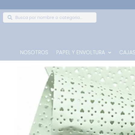
NOSOTROS
PAPEL Y ENVOLTURA
CAJAS