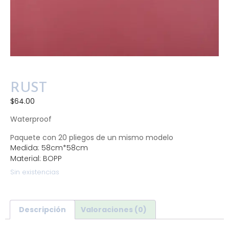
RUST
$
64.00
Waterproof
Paquete con 20 pliegos de un mismo modelo
Medida: 58cm*58cm
Material: BOPP
Sin existencias
Descripción
Valoraciones (0)