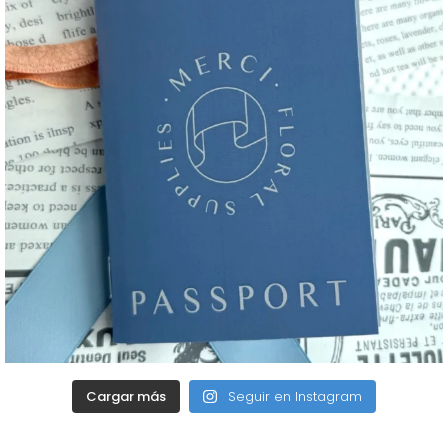
Cargar más
Seguir en Instagram