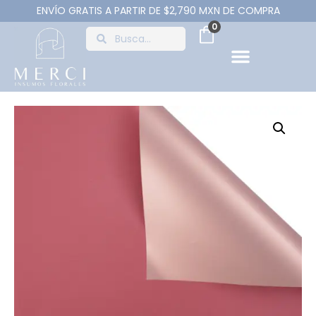
ENVÍO GRATIS A PARTIR DE $2,790 MXN DE COMPRA
0