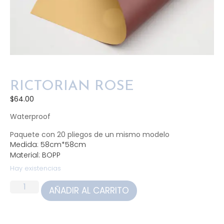
RICTORIAN ROSE
$
64.00
Waterproof
Paquete con 20 pliegos de un mismo modelo
Medida: 58cm*58cm
Material: BOPP
Hay existencias
AÑADIR AL CARRITO