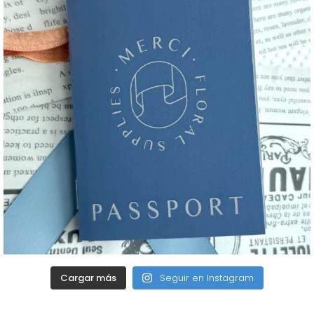
Cargar más
Seguir en Instagram