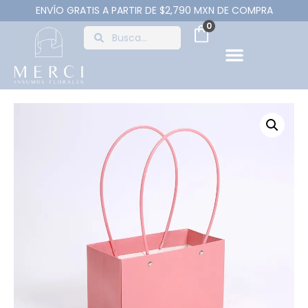
ENVÍO GRATIS A PARTIR DE $2,790 MXN DE COMPRA
0