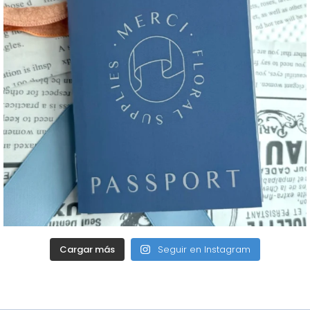
Cargar más
Seguir en Instagram