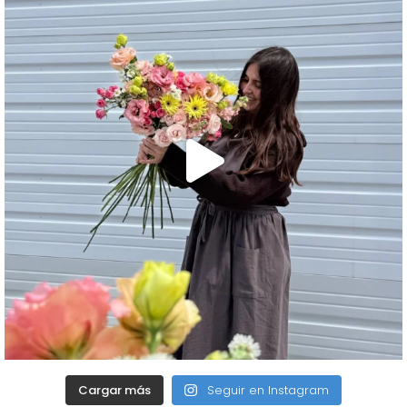
Cargar más
Seguir en Instagram