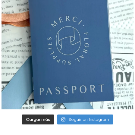
Cargar más
Seguir en Instagram