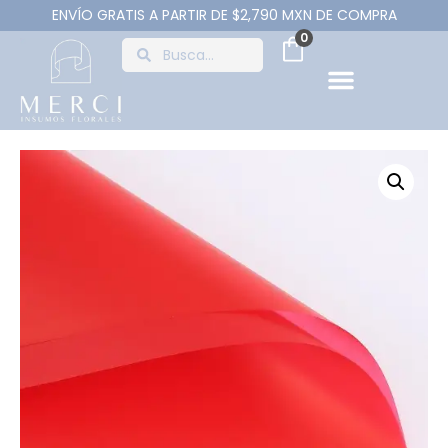
ENVÍO GRATIS A PARTIR DE $2,790 MXN DE COMPRA
0