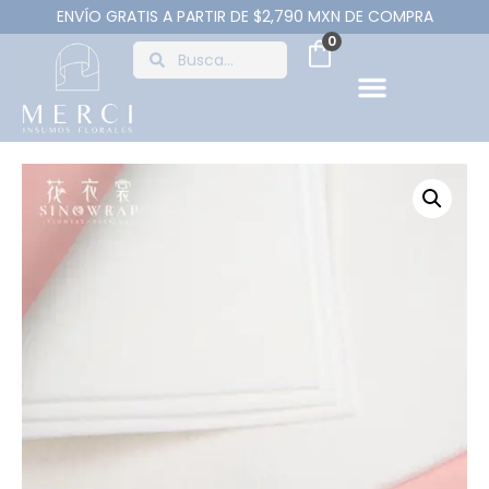
ENVÍO GRATIS A PARTIR DE $2,790 MXN DE COMPRA
0