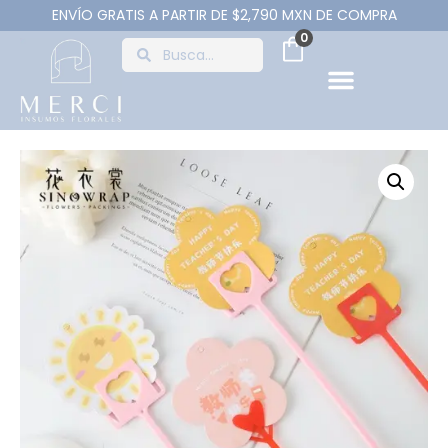
ENVÍO GRATIS A PARTIR DE $2,790 MXN DE COMPRA
0