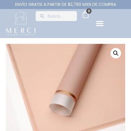
ENVÍO GRATIS A PARTIR DE $2,790 MXN DE COMPRA
0