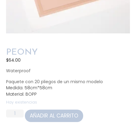
PEONY
$
64.00
Waterproof
Paquete con 20 pliegos de un mismo modelo
Medida: 58cm*58cm
Material: BOPP
Hay existencias
AÑADIR AL CARRITO