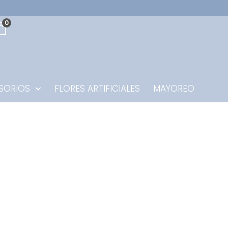
0
SORIOS
FLORES ARTIFICIALES
MAYOREO