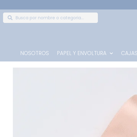
NOSOTROS
PAPEL Y ENVOLTURA
CAJAS