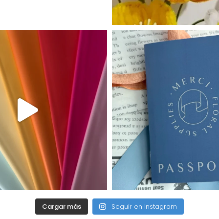
Cargar más
Seguir en Instagram