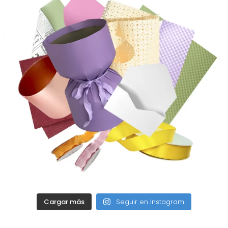
Cargar más
Seguir en Instagram