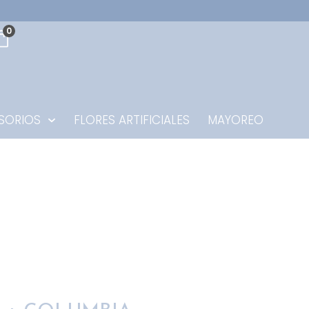
0
SORIOS
FLORES ARTIFICIALES
MAYOREO