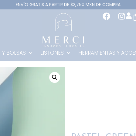
ENVÍO GRATIS A PARTIR DE $2,790 MXN DE COMPRA
 Y BOLSAS
LISTONES
HERRAMIENTAS Y ACCE