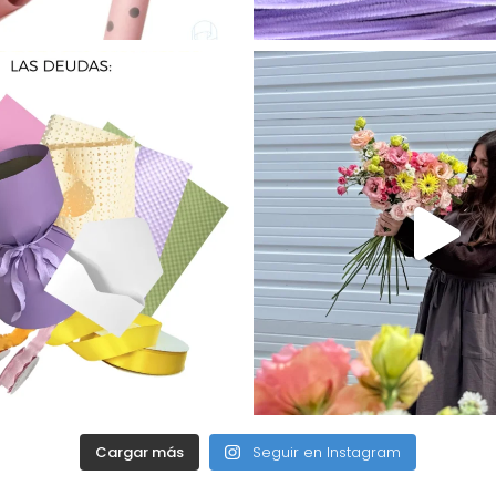
Cargar más
Seguir en Instagram