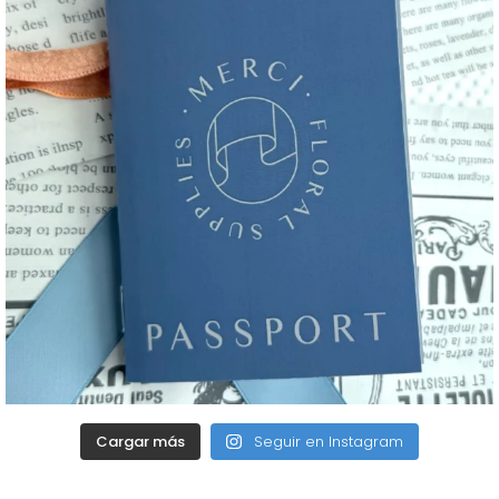
Cargar más
Seguir en Instagram