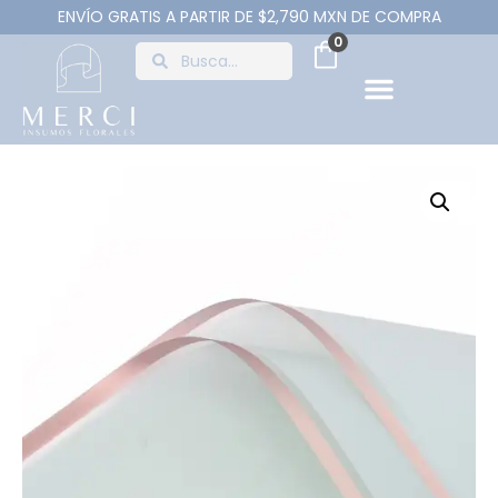
ENVÍO GRATIS A PARTIR DE $2,790 MXN DE COMPRA
0