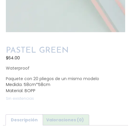
PASTEL GREEN
$
64.00
Waterproof
Paquete con 20 pliegos de un mismo modelo
Medida: 58cm*58cm
Material: BOPP
Sin existencias
Descripción
Valoraciones (0)